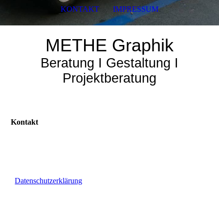
KONTAKT
IMPRESSUM
METHE
Graphik
Beratung I Gestaltung I
Projektberatung
Kontakt
Datenschutzerklärung