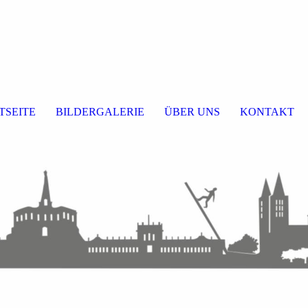
TSEITE
BILDERGALERIE
ÜBER UNS
KONTAKT