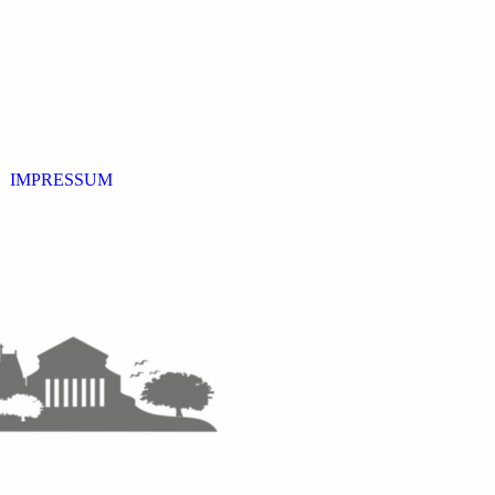
IMPRESSUM